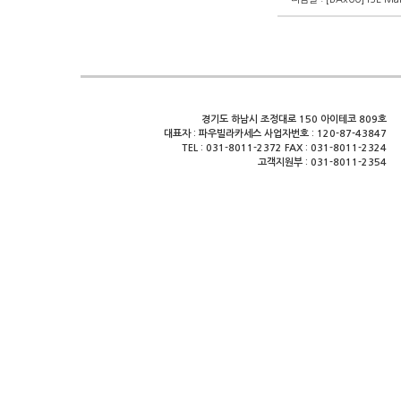
경기도 하남시 조정대로 150 아이테코 809호
대표자 : 파우빌라카세스 사업자번호 : 120-87-43847
TEL : 031-8011-2372 FAX : 031-8011-2324
고객지원부 : 031-8011-2354