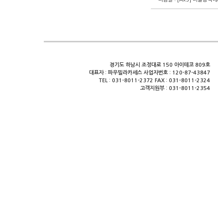
경기도 하남시 조정대로 150 아이테코 809호
대표자 : 파우빌라카세스 사업자번호 : 120-87-43847
TEL : 031-8011-2372 FAX : 031-8011-2324
고객지원부 : 031-8011-2354