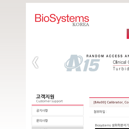
고객지원
Customer support
[BAx00] Calibrator,
공지사항
첨부파일 :
문의사항
Biosystems 생화학분석기