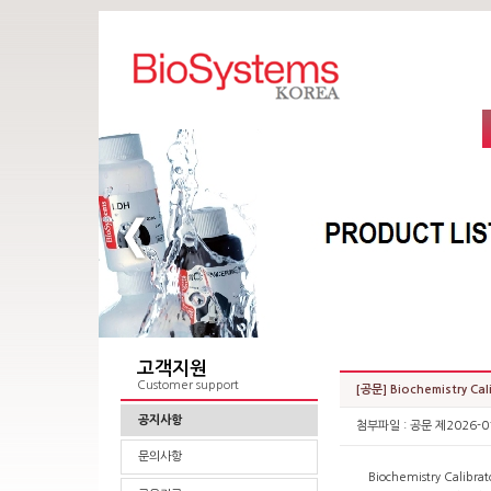
고객지원
Customer support
[공문] Biochemistry Ca
공지사항
첨부파일 :
공문 제2026-01 
문의사항
Biochemistry Calibr